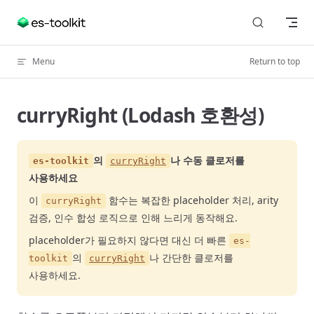
Skip to content
Menu
Return to top
curryRight (Lodash 호환성)
의
나 수동 클로저를
es-toolkit
curryRight
사용하세요
이
함수는 복잡한 placeholder 처리, arity
curryRight
검증, 인수 합성 로직으로 인해 느리게 동작해요.
placeholder가 필요하지 않다면 대신 더 빠른
es-
의
나 간단한 클로저를
toolkit
curryRight
사용하세요.