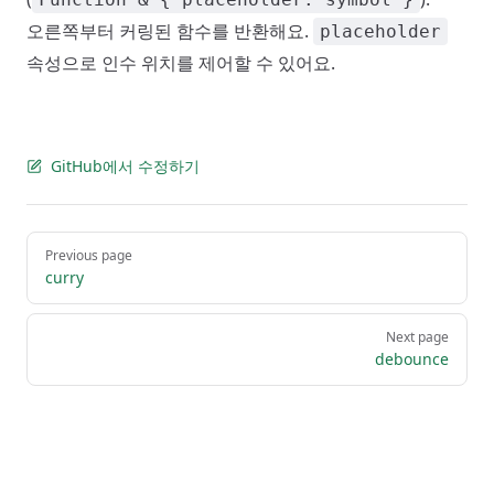
오른쪽부터 커링된 함수를 반환해요.
placeholder
속성으로 인수 위치를 제어할 수 있어요.
GitHub에서 수정하기
Pager
Previous page
curry
Next page
debounce