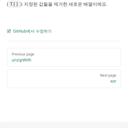
(
): 지정된 값들을 제거한 새로운 배열이에요.
T[]
GitHub에서 수정하기
Pager
Previous page
unzipWith
Next page
xor