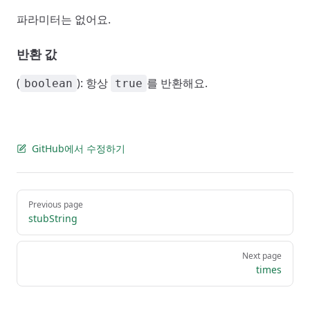
파라미터는 없어요.
반환 값
(
): 항상
를 반환해요.
boolean
true
GitHub에서 수정하기
Pager
Previous page
stubString
Next page
times