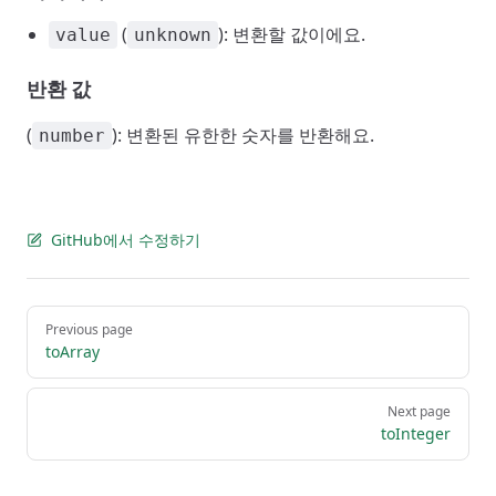
(
): 변환할 값이에요.
value
unknown
반환 값
(
): 변환된 유한한 숫자를 반환해요.
number
GitHub에서 수정하기
Pager
Previous page
toArray
Next page
toInteger