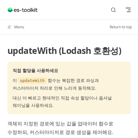
Skip to content
Menu
Return to top
updateWith (Lodash 호환성)
직접 할당을 사용하세요
이
함수는 복잡한 경로 파싱과
updateWith
커스터마이저 처리로 인해 느리게 동작해요.
대신 더 빠르고 현대적인 직접 속성 할당이나 옵셔널
체이닝을 사용하세요.
객체의 지정된 경로에 있는 값을 업데이터 함수로
수정하되, 커스터마이저로 경로 생성을 제어해요.