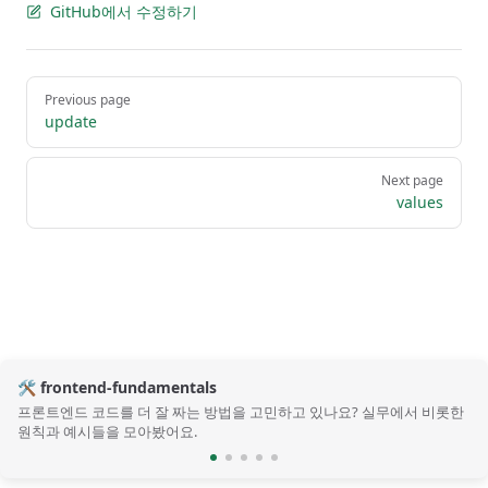
GitHub에서 수정하기
Pager
Previous page
update
Next page
values
🛠️ frontend-fundamentals
프론트엔드 코드를 더 잘 짜는 방법을 고민하고 있나요? 실무에서 비롯한
원칙과 예시들을 모아봤어요.