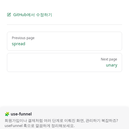
GitHub에서 수정하기
Pager
Previous page
spread
Next page
unary
🧩 use-funnel
회원가입이나 결제처럼 여러 단계로 이뤄진 화면, 관리하기 복잡하죠?
useFunnel 훅으로 깔끔하게 정리해보세요.