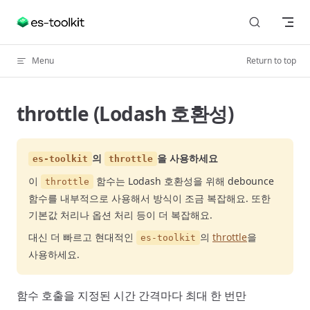
Skip to content
Menu
Return to top
throttle (Lodash 호환성)
의
을 사용하세요
es-toolkit
throttle
이
함수는 Lodash 호환성을 위해 debounce
throttle
함수를 내부적으로 사용해서 방식이 조금 복잡해요. 또한
기본값 처리나 옵션 처리 등이 더 복잡해요.
대신 더 빠르고 현대적인
의
throttle
을
es-toolkit
사용하세요.
함수 호출을 지정된 시간 간격마다 최대 한 번만