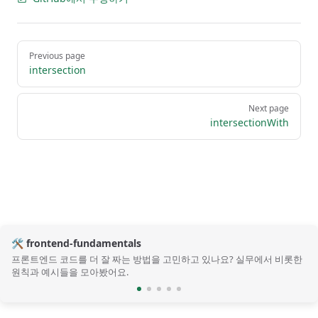
Pager
Previous page
intersection
Next page
intersectionWith
🛠️ frontend-fundamentals
프론트엔드 코드를 더 잘 짜는 방법을 고민하고 있나요? 실무에서 비롯한
원칙과 예시들을 모아봤어요.