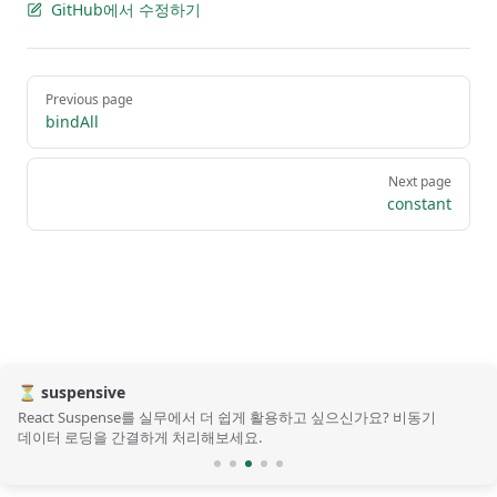
GitHub에서 수정하기
Pager
Previous page
bindAll
Next page
constant
⏳ suspensive
React Suspense를 실무에서 더 쉽게 활용하고 싶으신가요? 비동기
데이터 로딩을 간결하게 처리해보세요.