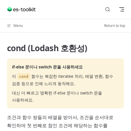
Skip to content
Menu
Return to top
cond (Lodash 호환성)
if-else 문이나 switch 문을 사용하세요
이
함수는 복잡한 iteratee 처리, 배열 변환, 함수
cond
검증 등으로 인해 느리게 동작해요.
대신 더 빠르고 명확한 if-else 문이나 switch 문을
사용하세요.
조건과 함수 쌍들의 배열을 받아서, 조건을 순서대로
확인하며 첫 번째로 참인 조건에 해당하는 함수를