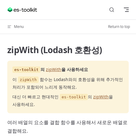
Skip to content
Menu
Return to top
zipWith (Lodash 호환성)
의
zipWith
을 사용하세요
es-toolkit
이
함수는 Lodash와의 호환성을 위해 추가적인
zipWith
처리가 포함되어 느리게 동작해요.
대신 더 빠르고 현대적인
의
zipWith
을
es-toolkit
사용하세요.
여러 배열의 요소를 결합 함수를 사용해서 새로운 배열로
결합해요.