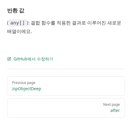
반환 값
(
): 결합 함수를 적용한 결과로 이루어진 새로운
any[]
배열이에요.
GitHub에서 수정하기
Pager
Previous page
zipObjectDeep
Next page
after