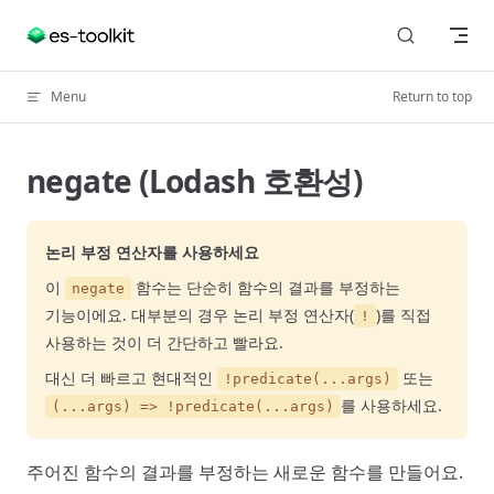
Skip to content
Menu
Return to top
negate (Lodash 호환성)
논리 부정 연산자를 사용하세요
이
함수는 단순히 함수의 결과를 부정하는
negate
기능이에요. 대부분의 경우 논리 부정 연산자(
)를 직접
!
사용하는 것이 더 간단하고 빨라요.
대신 더 빠르고 현대적인
또는
!predicate(...args)
를 사용하세요.
(...args) => !predicate(...args)
주어진 함수의 결과를 부정하는 새로운 함수를 만들어요.