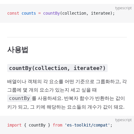
typescript
const
 counts
 =
 countBy
(collection, iteratee);
사용법
countBy(collection, iteratee?)
배열이나 객체의 각 요소를 어떤 기준으로 그룹화하고, 각
그룹에 몇 개의 요소가 있는지 세고 싶을 때
를 사용하세요. 반복자 함수가 반환하는 값이
countBy
키가 되고, 그 키에 해당하는 요소들의 개수가 값이 돼요.
typescript
import
 { countBy } 
from
 'es-toolkit/compat'
;