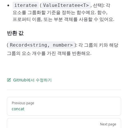
(
, 선택): 각
iteratee
ValueIteratee<T>
요소를 그룹화할 기준을 정하는 함수예요. 함수,
프로퍼티 이름, 또는 부분 객체를 사용할 수 있어요.
반환 값
(
): 각 그룹의 키와 해당
Record<string, number>
그룹의 요소 개수를 가진 객체를 반환해요.
GitHub에서 수정하기
Pager
Previous page
concat
Next page