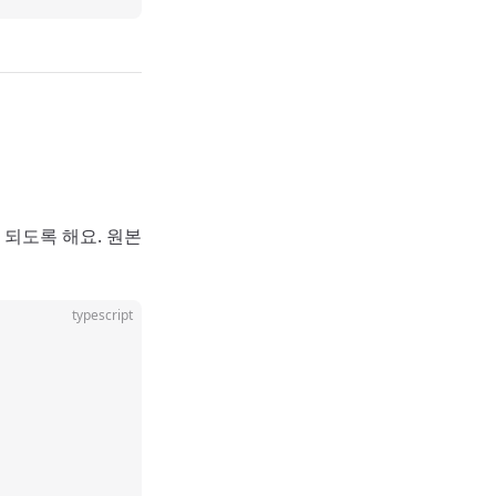
 되도록 해요. 원본
typescript