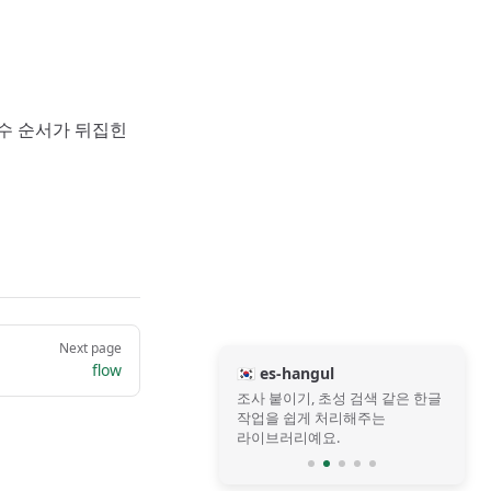
 인수 순서가 뒤집힌
Next page
flow
🇰🇷 es-hangul
조사 붙이기, 초성 검색 같은 한글
작업을 쉽게 처리해주는
라이브러리예요.