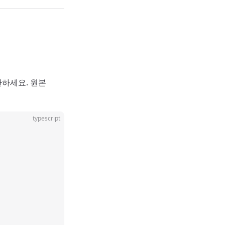
하세요. 원본
typescript