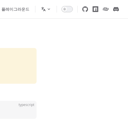
플레이그라운드
typescript