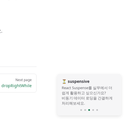
.
Next page
⏳ suspensive
dropRightWhile
React Suspense를 실무에서 더
쉽게 활용하고 싶으신가요?
비동기 데이터 로딩을 간결하게
처리해보세요.