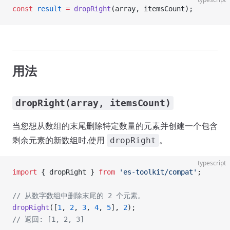
const
 result
 =
 dropRight
(array, itemsCount);
用法
dropRight(array, itemsCount)
当您想从数组的末尾删除特定数量的元素并创建一个包含
剩余元素的新数组时,使用
。
dropRight
typescript
import
 { dropRight } 
from
 'es-toolkit/compat'
;
// 从数字数组中删除末尾的 2 个元素。
dropRight
([
1
, 
2
, 
3
, 
4
, 
5
], 
2
);
// 返回: [1, 2, 3]