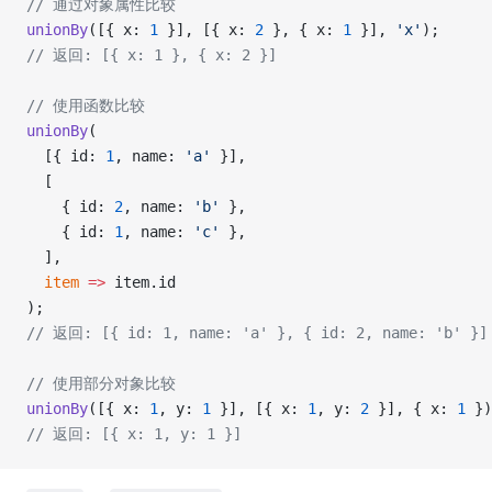
// 通过对象属性比较
unionBy
([{ x: 
1
 }], [{ x: 
2
 }, { x: 
1
 }], 
'x'
);
// 返回: [{ x: 1 }, { x: 2 }]
// 使用函数比较
unionBy
(
  [{ id: 
1
, name: 
'a'
 }],
  [
    { id: 
2
, name: 
'b'
 },
    { id: 
1
, name: 
'c'
 },
  ],
  item
 =>
 item.id
);
// 返回: [{ id: 1, name: 'a' }, { id: 2, name: 'b' }]
// 使用部分对象比较
unionBy
([{ x: 
1
, y: 
1
 }], [{ x: 
1
, y: 
2
 }], { x: 
1
 })
// 返回: [{ x: 1, y: 1 }]