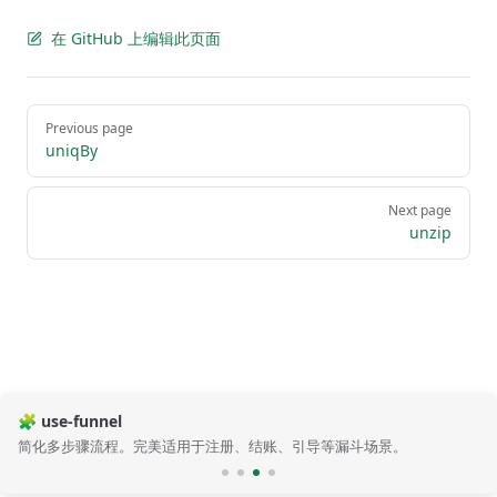
在 GitHub 上编辑此页面
Pager
Previous page
uniqBy
Next page
unzip
🧩 use-funnel
简化多步骤流程。完美适用于注册、结账、引导等漏斗场景。