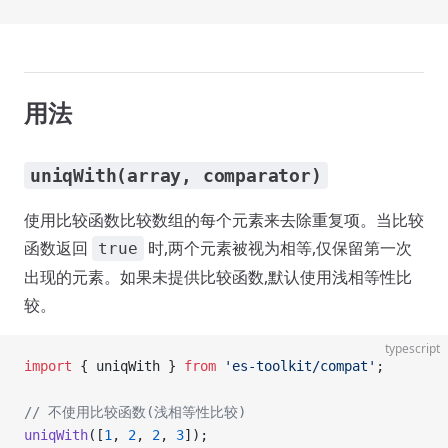
用法
uniqWith(array, comparator)
使用比较函数比较数组的每个元素来去除重复项。当比较
函数返回
时,两个元素被视为相等,仅保留第一次
true
出现的元素。如果未提供比较函数,默认使用浅相等性比
较。
typescript
import
 { uniqWith } 
from
 'es-toolkit/compat'
;
// 不使用比较函数(浅相等性比较)
uniqWith
([
1
, 
2
, 
2
, 
3
]);