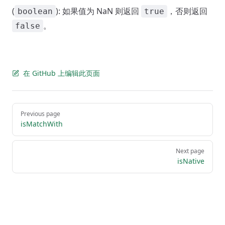
(
): 如果值为 NaN 则返回
，否则返回
boolean
true
。
false
在 GitHub 上编辑此页面
Pager
Previous page
isMatchWith
Next page
isNative