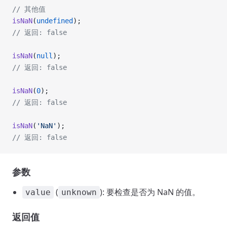
// 其他值
isNaN
(
undefined
);
// 返回: false
isNaN
(
null
);
// 返回: false
isNaN
(
0
);
// 返回: false
isNaN
(
'NaN'
);
// 返回: false
参数
(
): 要检查是否为 NaN 的值。
value
unknown
返回值