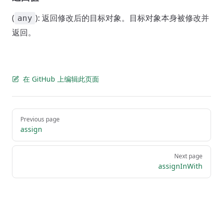
(
): 返回修改后的目标对象。目标对象本身被修改并
any
返回。
在 GitHub 上编辑此页面
Pager
Previous page
assign
Next page
assignInWith