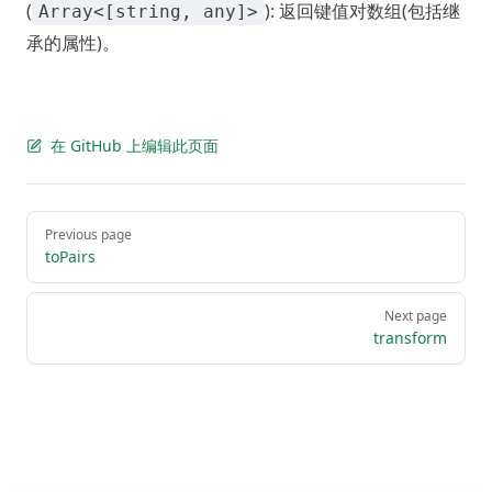
(
): 返回键值对数组(包括继
Array<[string, any]>
承的属性)。
在 GitHub 上编辑此页面
Pager
Previous page
toPairs
Next page
transform