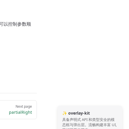
可以控制参数顺
Next page
partialRight
✨ overlay-kit
具备声明式 API 和类型安全的模
态框与弹出层。流畅构建丰富 UI,