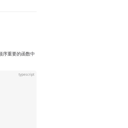
顺序重要的函数中
typescript