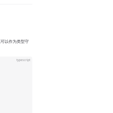
 中也可以作为类型守
typescript