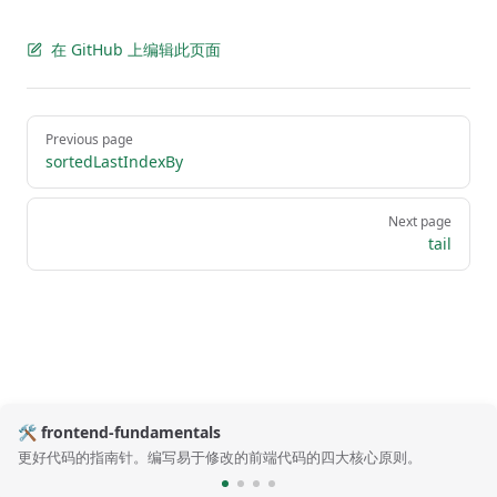
在 GitHub 上编辑此页面
Pager
Previous page
sortedLastIndexBy
Next page
tail
🛠️ frontend-fundamentals
更好代码的指南针。编写易于修改的前端代码的四大核心原则。