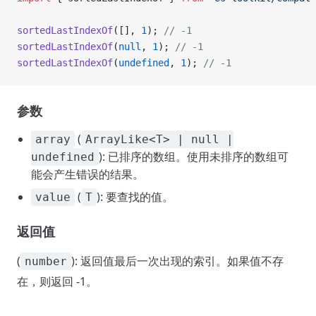
sortedLastIndexOf
([], 
1
); 
// -1
sortedLastIndexOf
(
null
, 
1
); 
// -1
sortedLastIndexOf
(
undefined
, 
1
); 
// -1
参数
(
array
ArrayLike<T> | null |
): 已排序的数组。使用未排序的数组可
undefined
能会产生错误的结果。
(
): 要查找的值。
value
T
返回值
(
): 返回值最后一次出现的索引。如果值不存
number
在，则返回 -1。