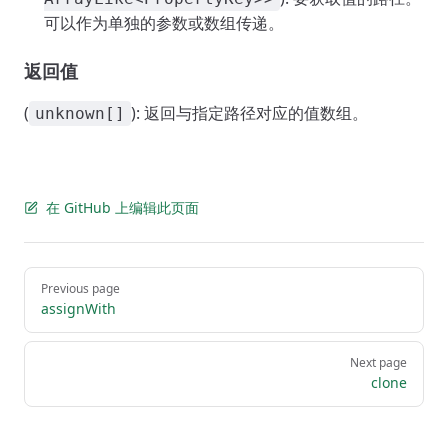
可以作为单独的参数或数组传递。
返回值
(
): 返回与指定路径对应的值数组。
unknown[]
在 GitHub 上编辑此页面
Pager
Previous page
assignWith
Next page
clone