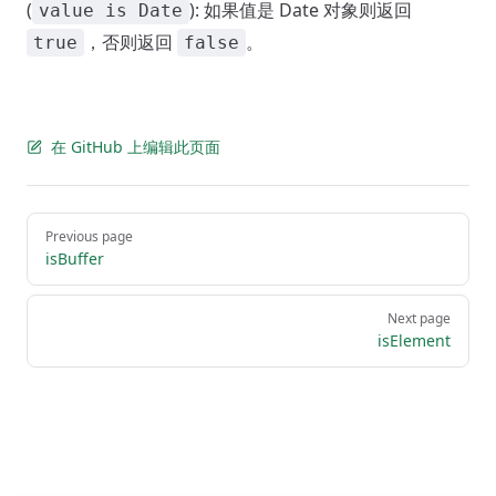
(
): 如果值是 Date 对象则返回
value is Date
，否则返回
。
true
false
在 GitHub 上编辑此页面
Pager
Previous page
isBuffer
Next page
isElement