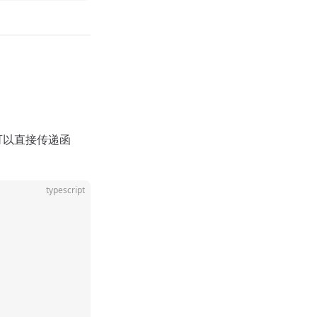
可以直接传递函
typescript