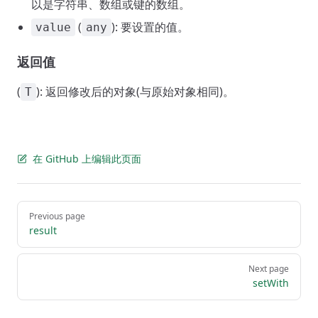
以是字符串、数组或键的数组。
(
): 要设置的值。
value
any
返回值
(
): 返回修改后的对象(与原始对象相同)。
T
在 GitHub 上编辑此页面
Pager
Previous page
result
Next page
setWith