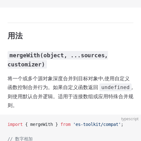
用法
mergeWith(object, ...sources,
customizer)
将一个或多个源对象深度合并到目标对象中,使用自定义
函数控制合并行为。如果自定义函数返回
,
undefined
则使用默认合并逻辑。适用于连接数组或应用特殊合并规
则。
typescript
import
 { mergeWith } 
from
 'es-toolkit/compat'
;
// 数字相加