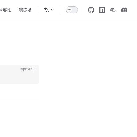
 兼容性
演练场
typescript