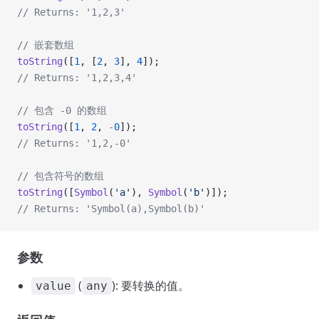
// Returns: '1,2,3'
// 嵌套数组
toString
([
1
, [
2
, 
3
], 
4
]);
// Returns: '1,2,3,4'
// 包含 -0 的数组
toString
([
1
, 
2
, 
-
0
]);
// Returns: '1,2,-0'
// 包含符号的数组
toString
([
Symbol
(
'a'
), 
Symbol
(
'b'
)]);
// Returns: 'Symbol(a),Symbol(b)'
参数
(
): 要转换的值。
value
any