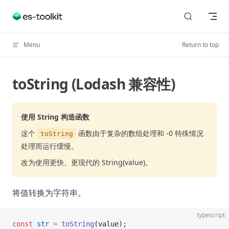
Skip to content
Menu
Return to top
toString (Lodash 兼容性)
使用 String 构造函数
这个
函数由于复杂的数组处理和 -0 特殊情况
toString
处理而运行缓慢。
改为使用更快、更现代的 String(value)。
将值转换为字符串。
typescript
const
 str
 =
 toString
(value);