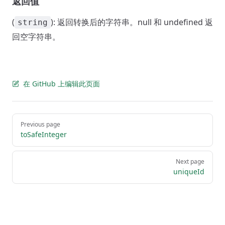
返回值
(
): 返回转换后的字符串。null 和 undefined 返
string
回空字符串。
在 GitHub 上编辑此页面
Pager
Previous page
toSafeInteger
Next page
uniqueId