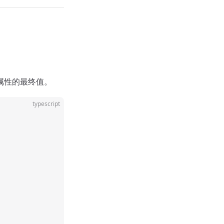
属性的最终值。
typescript