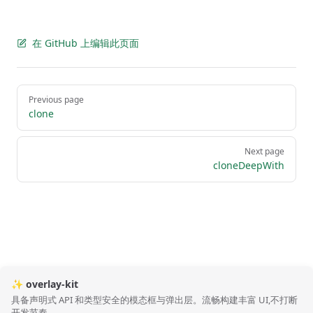
在 GitHub 上编辑此页面
Pager
Previous page
clone
Next page
cloneDeepWith
✨ overlay-kit
具备声明式 API 和类型安全的模态框与弹出层。流畅构建丰富 UI,不打断
开发节奏。