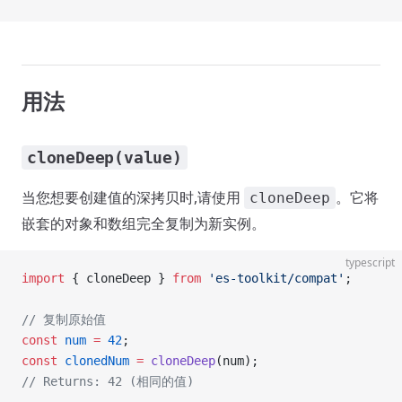
用法
cloneDeep(value)
当您想要创建值的深拷贝时,请使用
。它将
cloneDeep
嵌套的对象和数组完全复制为新实例。
typescript
import
 { cloneDeep } 
from
 'es-toolkit/compat'
;
// 复制原始值
const
 num
 =
 42
;
const
 clonedNum
 =
 cloneDeep
(num);
// Returns: 42 (相同的值)