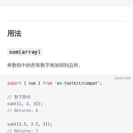
用法
sum(array)
将数组中的所有数字相加得到总和。
typescript
import
 { sum } 
from
 'es-toolkit/compat'
;
// 数字数组
sum
([
1
, 
2
, 
3
]);
// Returns: 6
sum
([
1.5
, 
2.5
, 
3
]);
// Returns: 7