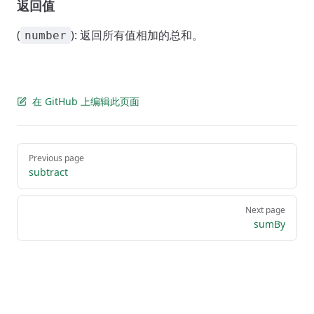
返回值
(
): 返回所有值相加的总和。
number
在 GitHub 上编辑此页面
Pager
Previous page
subtract
Next page
sumBy