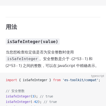
用法
isSafeInteger(value)
当您想检查给定值是否为安全整数时使用
。安全整数是介于 -(2^53 - 1) 和
isSafeInteger
(2^53 - 1) 之间的整数，可以在 JavaScript 中精确表示。
typescript
import
 { isSafeInteger } 
from
 'es-toolkit/compat'
;
// 安全整数
isSafeInteger
(
3
); 
// true
isSafeInteger
(
-
42
); 
// true