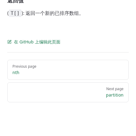
返回值
(
): 返回一个新的已排序数组。
T[]
在 GitHub 上编辑此页面
Pager
Previous page
nth
Next page
partition