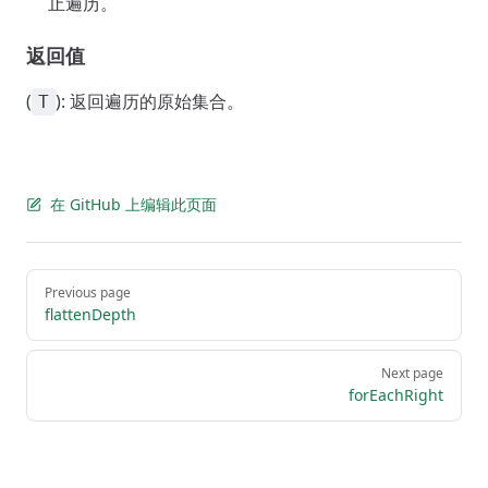
止遍历。
返回值
(
): 返回遍历的原始集合。
T
在 GitHub 上编辑此页面
Pager
Previous page
flattenDepth
Next page
forEachRight