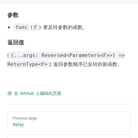
参数
(
): 要反转参数的函数。
func
F
返回值
(
(...args: Reversed<Parameters<F>>) =>
): 返回参数顺序已反转的新函数。
ReturnType<F>
在 GitHub 上编辑此页面
Pager
Previous page
delay