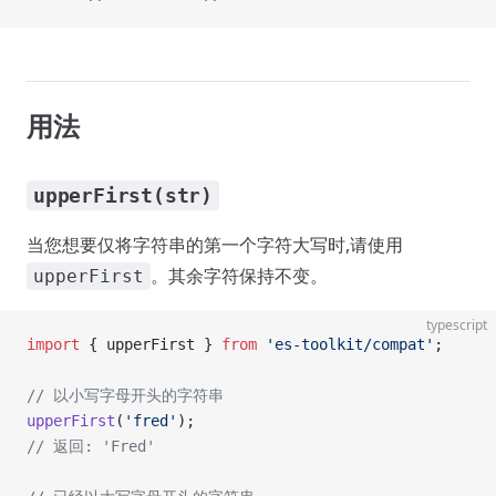
用法
upperFirst(str)
当您想要仅将字符串的第一个字符大写时,请使用
。其余字符保持不变。
upperFirst
typescript
import
 { upperFirst } 
from
 'es-toolkit/compat'
;
// 以小写字母开头的字符串
upperFirst
(
'fred'
);
// 返回: 'Fred'