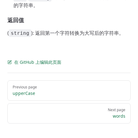
的字符串。
返回值
(
): 返回第一个字符转换为大写后的字符串。
string
在 GitHub 上编辑此页面
Pager
Previous page
upperCase
Next page
words