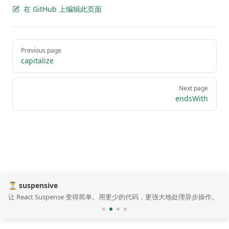
在 GitHub 上编辑此页面
Pager
Previous page
capitalize
Next page
endsWith
⏳ suspensive
让 React Suspense 变得简单。用更少的代码，更强大地处理异步操作。