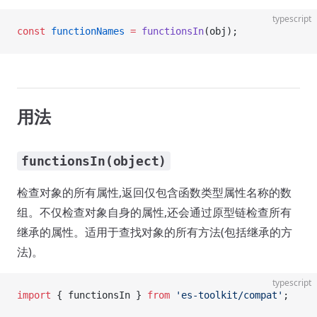
typescript
const
 functionNames
 =
 functionsIn
(obj);
用法
functionsIn(object)
检查对象的所有属性,返回仅包含函数类型属性名称的数
组。不仅检查对象自身的属性,还会通过原型链检查所有
继承的属性。适用于查找对象的所有方法(包括继承的方
法)。
typescript
import
 { functionsIn } 
from
 'es-toolkit/compat'
;