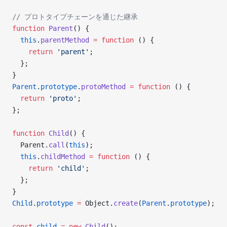
// プロトタイプチェーンを通じた継承
function
 Parent
() {
  this
.
parentMethod
 =
 function
 () {
    return
 'parent'
;
  };
}
Parent
.
prototype
.
protoMethod
 =
 function
 () {
  return
 'proto'
;
};
function
 Child
() {
  Parent.
call
(
this
);
  this
.
childMethod
 =
 function
 () {
    return
 'child'
;
  };
}
Child
.
prototype
 =
 Object.
create
(
Parent
.
prototype
);
const
 child
 =
 new
 Child
();