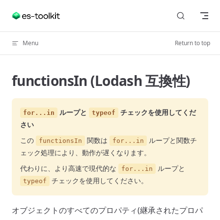
Skip to content
Menu
Return to top
functionsIn (Lodash 互換性)
ループと
チェックを使用してくだ
for...in
typeof
さい
この
関数は
ループと関数チ
functionsIn
for...in
ェック処理により、動作が遅くなります。
代わりに、より高速で現代的な
ループと
for...in
チェックを使用してください。
typeof
オブジェクトのすべてのプロパティ(継承されたプロパ