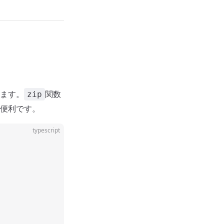
ます。
関数
zip
便利です。
typescript