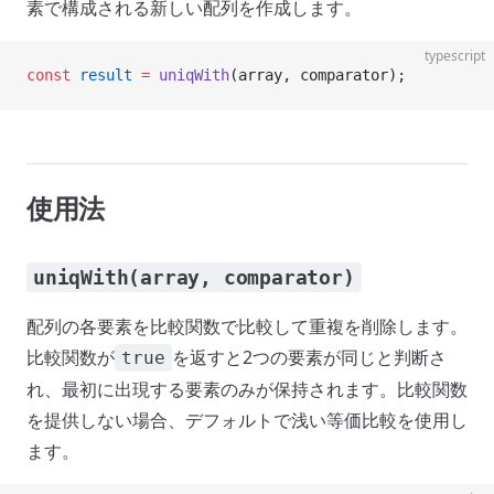
素で構成される新しい配列を作成します。
typescript
const
 result
 =
 uniqWith
(array, comparator);
使用法
uniqWith(array, comparator)
配列の各要素を比較関数で比較して重複を削除します。
比較関数が
を返すと2つの要素が同じと判断さ
true
れ、最初に出現する要素のみが保持されます。比較関数
を提供しない場合、デフォルトで浅い等価比較を使用し
ます。