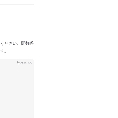
ください。関数呼
す。
typescript