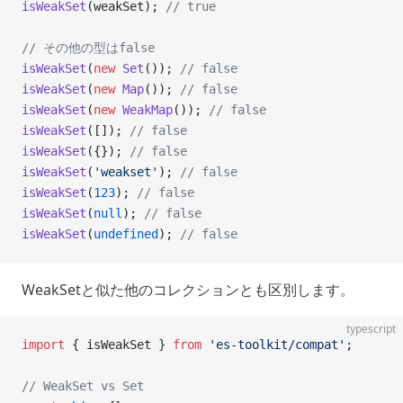
isWeakSet
(weakSet); 
// true
// その他の型はfalse
isWeakSet
(
new
 Set
()); 
// false
isWeakSet
(
new
 Map
()); 
// false
isWeakSet
(
new
 WeakMap
()); 
// false
isWeakSet
([]); 
// false
isWeakSet
({}); 
// false
isWeakSet
(
'weakset'
); 
// false
isWeakSet
(
123
); 
// false
isWeakSet
(
null
); 
// false
isWeakSet
(
undefined
); 
// false
WeakSetと似た他のコレクションとも区別します。
typescript
import
 { isWeakSet } 
from
 'es-toolkit/compat'
;
// WeakSet vs Set