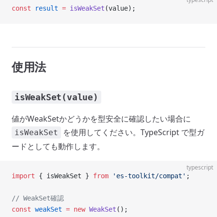
const
 result
 =
 isWeakSet
(value);
使用法
isWeakSet(value)
値がWeakSetかどうかを型安全に確認したい場合に
を使用してください。TypeScript で型ガ
isWeakSet
ードとしても動作します。
typescript
import
 { isWeakSet } 
from
 'es-toolkit/compat'
;
// WeakSet確認
const
 weakSet
 =
 new
 WeakSet
();