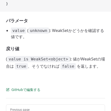
}
パラメータ
(
): WeakSetかどうかを確認する
value
unknown
値です。
戻り値
(
): 値がWeakSetの場
value is WeakSet<object>
合は
、そうでなければ
を返します。
true
false
GitHubで編集する
Pager
Previous page