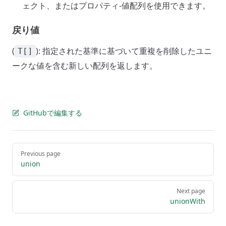
ェクト、またはプロパティ-値配列を使用できます。
戻り値
(
): 指定された基準に基づいて重複を削除したユニ
T[]
ークな値を含む新しい配列を返します。
GitHubで編集する
Pager
Previous page
union
Next page
unionWith