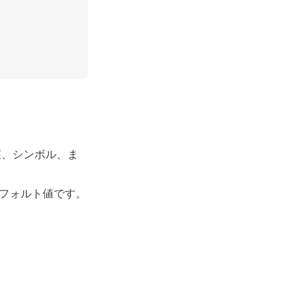
値、シンボル、ま
フォルト値です。