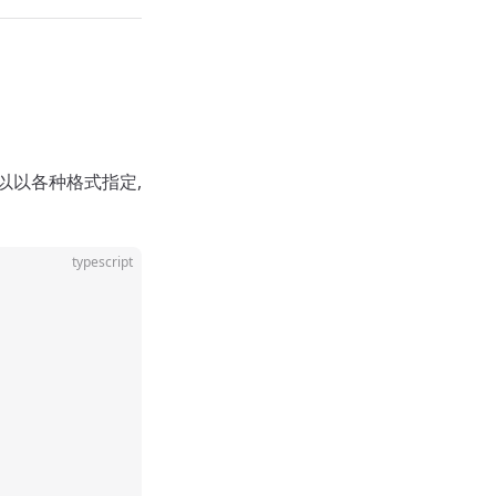
以以各种格式指定,
typescript