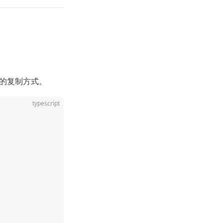
的复制方式。
typescript